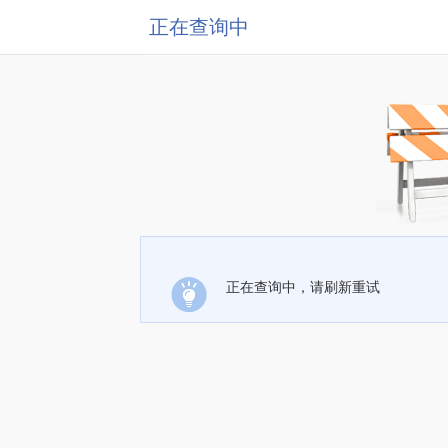
正在查询中
正在查询中，请刷新重试