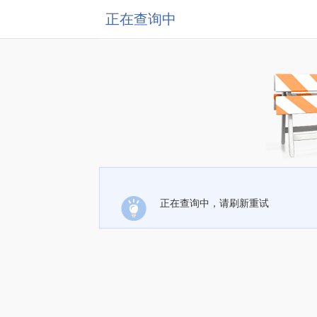
正在查询中
正在查询中，请刷新重试