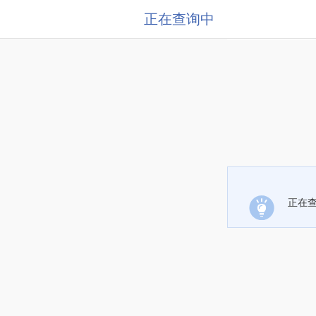
正在查询中
正在