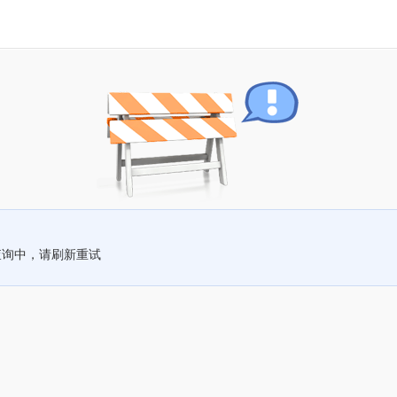
查询中，请刷新重试