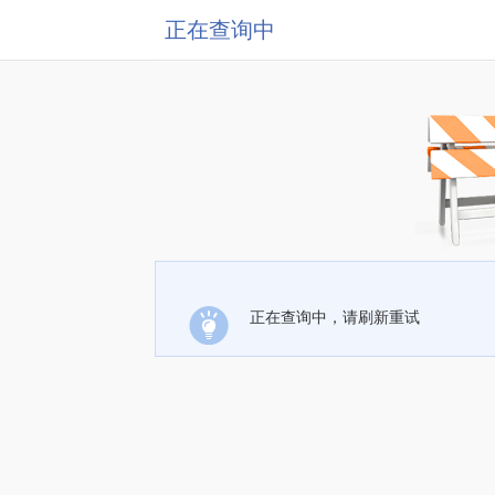
正在查询中
正在查询中，请刷新重试