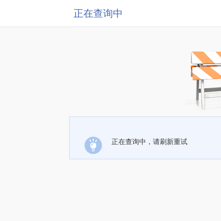
正在查询中
正在查询中，请刷新重试