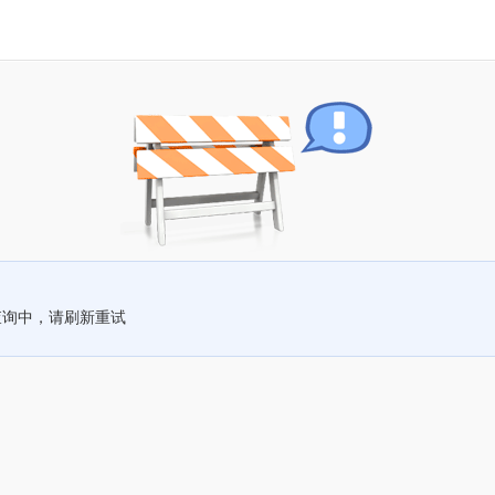
查询中，请刷新重试