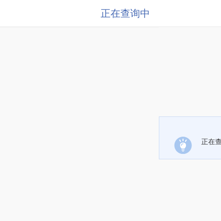
正在查询中
正在