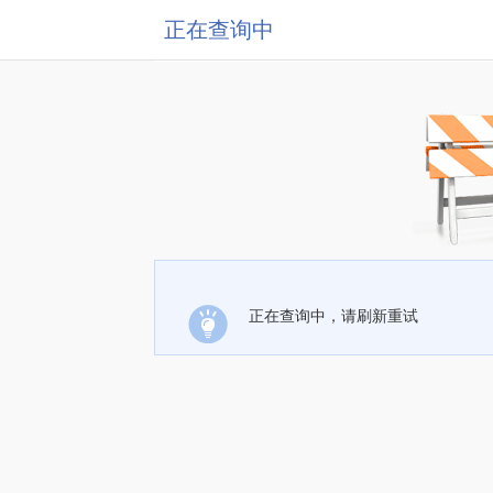
正在查询中
正在查询中，请刷新重试