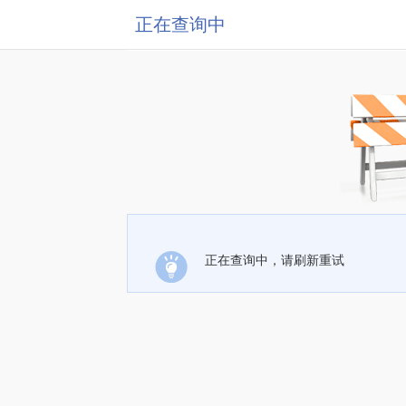
正在查询中
正在查询中，请刷新重试