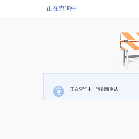
正在查询中
正在查询中，请刷新重试