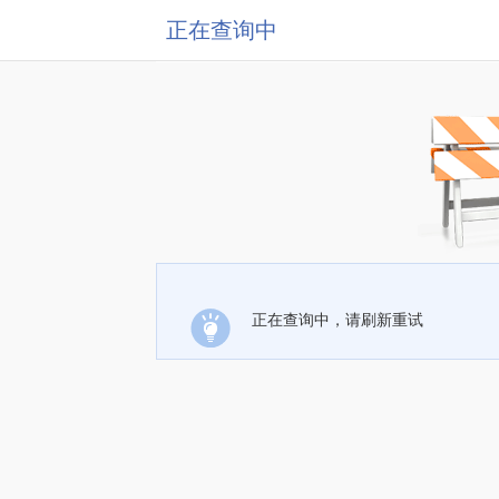
正在查询中
正在查询中，请刷新重试