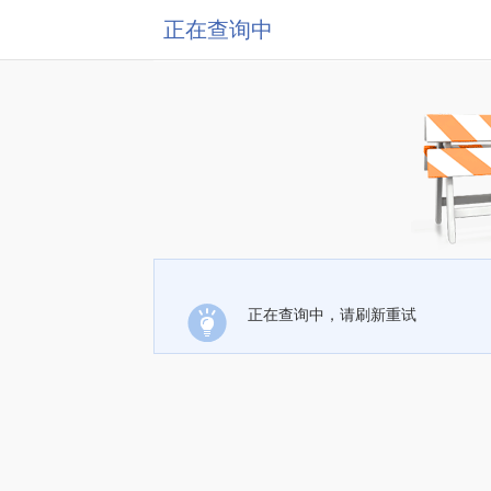
正在查询中
正在查询中，请刷新重试