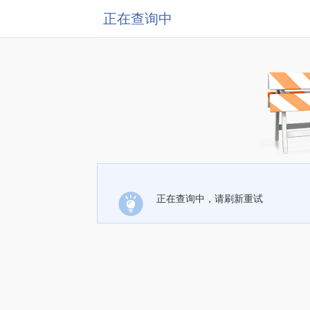
正在查询中
正在查询中，请刷新重试