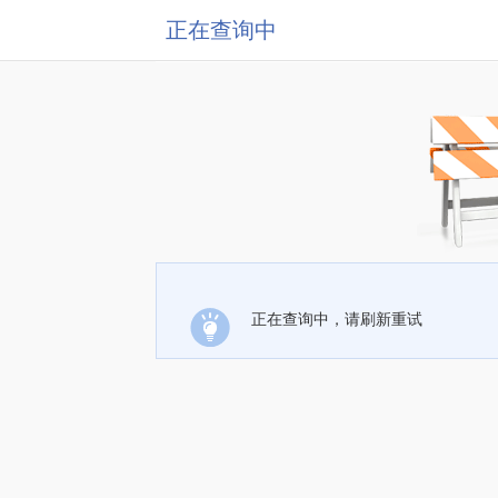
正在查询中
正在查询中，请刷新重试