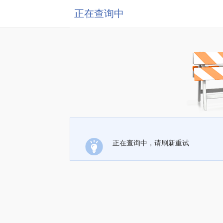
正在查询中
正在查询中，请刷新重试