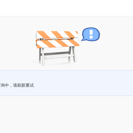
查询中，请刷新重试