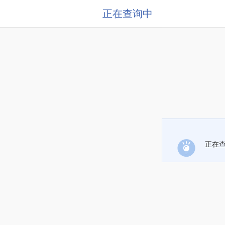
正在查询中
正在