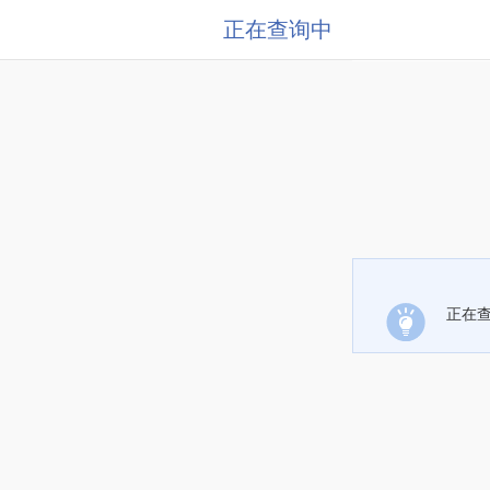
正在查询中
正在