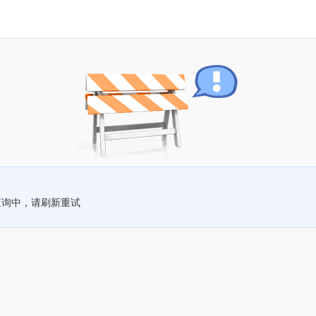
查询中，请刷新重试